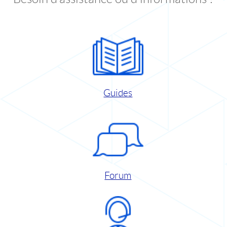
Guides
Forum